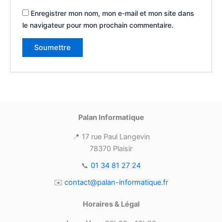
Enregistrer mon nom, mon e-mail et mon site dans
le navigateur pour mon prochain commentaire.
Palan Informatique
📍 17 rue Paul Langevin
78370 Plaisir
📞
01 34 81 27 24
✉️
contact@palan-informatique.fr
Horaires & Légal