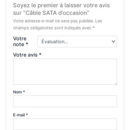
Soyez le premier à laisser votre avis
sur “Câble SATA d’occasion”
Votre adresse e-mail ne sera pas publiée.
Les
champs obligatoires sont indiqués avec
*
Votre
note
*
Votre avis
*
Nom
*
E-mail
*