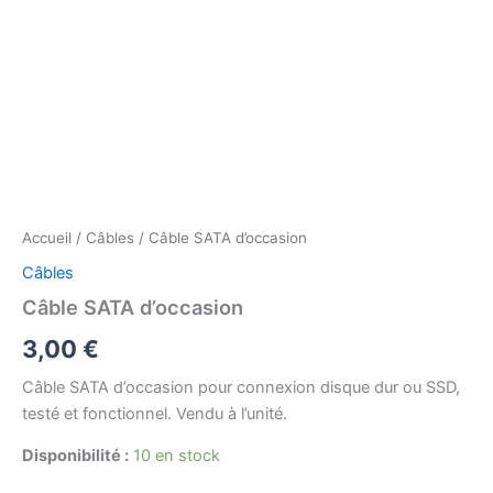
Accueil
/
Câbles
/ Câble SATA d’occasion
Câbles
Câble SATA d’occasion
3,00
€
Câble SATA d’occasion pour connexion disque dur ou SSD,
testé et fonctionnel. Vendu à l’unité.
Disponibilité :
10 en stock