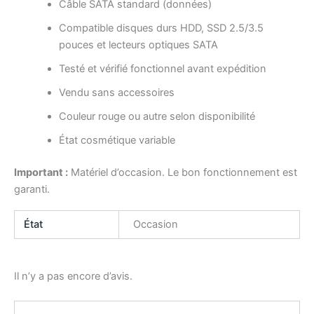
Câble SATA standard (données)
Compatible disques durs HDD, SSD 2.5/3.5
pouces et lecteurs optiques SATA
Testé et vérifié fonctionnel avant expédition
Vendu sans accessoires
Couleur rouge ou autre selon disponibilité
État cosmétique variable
Important :
Matériel d’occasion. Le bon fonctionnement est
garanti.
État
Occasion
Il n’y a pas encore d’avis.