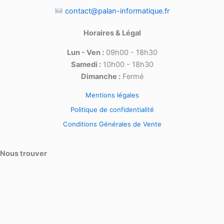
contact@palan-informatique.fr
Horaires & Légal
Lun - Ven :
09h00 - 18h30
Samedi :
10h00 - 18h30
Dimanche :
Fermé
Mentions légales
Politique de confidentialité
Conditions Générales de Vente
Nous trouver