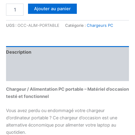
Ajouter au panier
UGS :
OCC-ALIM-PORTABLE
Catégorie :
Chargeurs PC
Description
Informations complémentaires
Avis (0)
Chargeur / Alimentation PC portable – Matériel d’occasion
testé et fonctionnel
Vous avez perdu ou endommagé votre chargeur
d’ordinateur portable ? Ce chargeur d’occasion est une
alternative économique pour alimenter votre laptop au
quotidien.