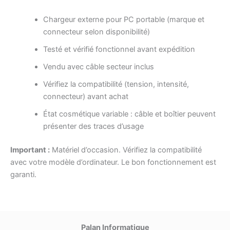
Chargeur externe pour PC portable (marque et
connecteur selon disponibilité)
Testé et vérifié fonctionnel avant expédition
Vendu avec câble secteur inclus
Vérifiez la compatibilité (tension, intensité,
connecteur) avant achat
État cosmétique variable : câble et boîtier peuvent
présenter des traces d’usage
Important :
Matériel d’occasion. Vérifiez la compatibilité
avec votre modèle d’ordinateur. Le bon fonctionnement est
garanti.
Palan Informatique