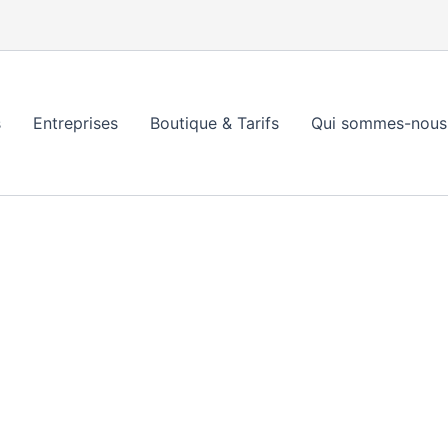
s
Entreprises
Boutique & Tarifs
Qui sommes-nous