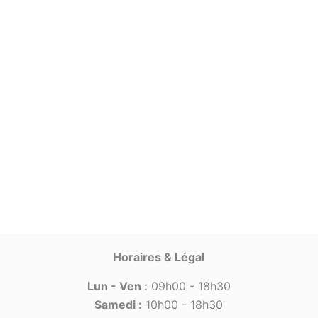
Horaires & Légal
Lun - Ven :
09h00 - 18h30
Samedi :
10h00 - 18h30