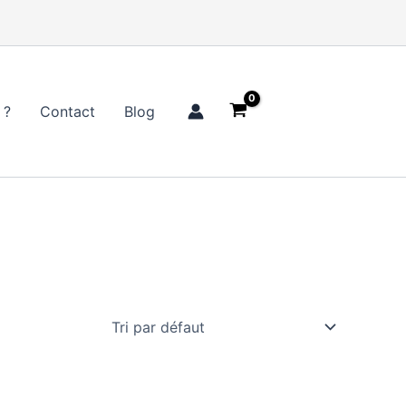
 ?
Contact
Blog