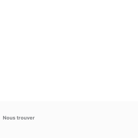
Nous trouver