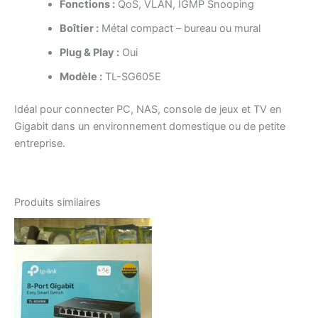
Fonctions :
QoS, VLAN, IGMP Snooping
Boîtier :
Métal compact – bureau ou mural
Plug & Play :
Oui
Modèle :
TL-SG605E
Idéal pour connecter PC, NAS, console de jeux et TV en
Gigabit dans un environnement domestique ou de petite
entreprise.
Produits similaires