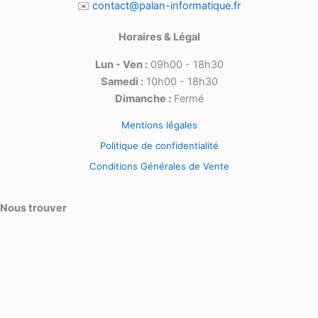
✉️
contact@palan-informatique.fr
Horaires & Légal
Lun - Ven :
09h00 - 18h30
Samedi :
10h00 - 18h30
Dimanche :
Fermé
Mentions légales
Politique de confidentialité
Conditions Générales de Vente
Nous trouver