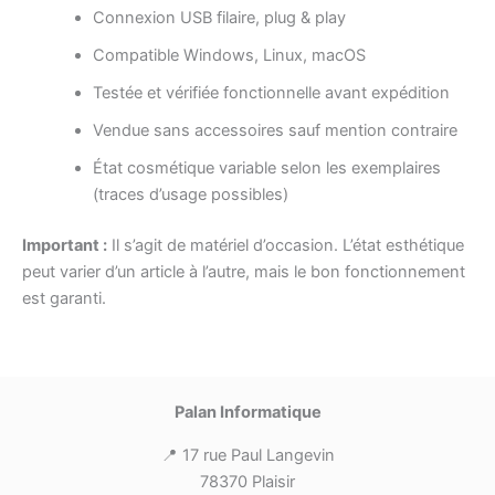
Connexion USB filaire, plug & play
Compatible Windows, Linux, macOS
Testée et vérifiée fonctionnelle avant expédition
Vendue sans accessoires sauf mention contraire
État cosmétique variable selon les exemplaires
(traces d’usage possibles)
Important :
Il s’agit de matériel d’occasion. L’état esthétique
peut varier d’un article à l’autre, mais le bon fonctionnement
est garanti.
Palan Informatique
📍 17 rue Paul Langevin
78370 Plaisir