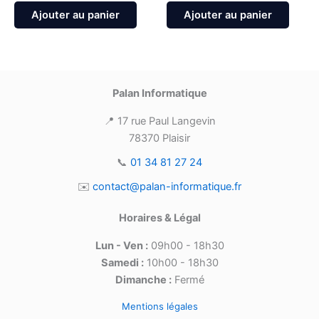
Ajouter au panier
Ajouter au panier
Palan Informatique
📍 17 rue Paul Langevin
78370 Plaisir
📞
01 34 81 27 24
✉️
contact@palan-informatique.fr
Horaires & Légal
Lun - Ven :
09h00 - 18h30
Samedi :
10h00 - 18h30
Dimanche :
Fermé
Mentions légales