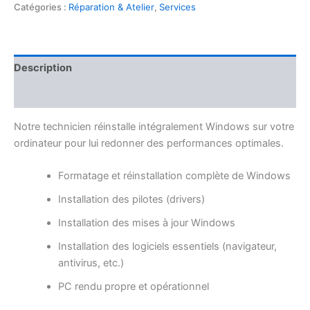
Catégories :
Réparation & Atelier
,
Services
Description
Avis (0)
Notre technicien réinstalle intégralement Windows sur votre
ordinateur pour lui redonner des performances optimales.
Formatage et réinstallation complète de Windows
Installation des pilotes (drivers)
Installation des mises à jour Windows
Installation des logiciels essentiels (navigateur,
antivirus, etc.)
PC rendu propre et opérationnel