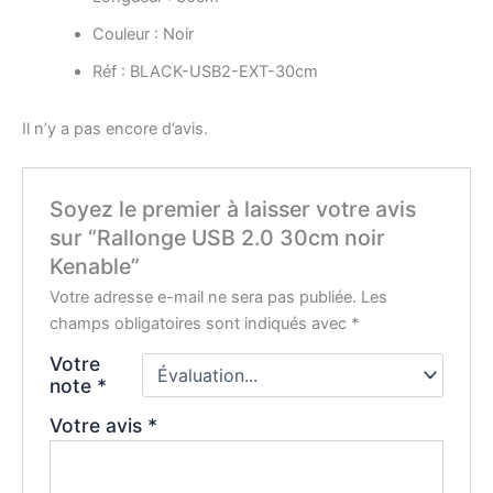
Couleur : Noir
Réf : BLACK-USB2-EXT-30cm
Il n’y a pas encore d’avis.
Soyez le premier à laisser votre avis
sur “Rallonge USB 2.0 30cm noir
Kenable”
Votre adresse e-mail ne sera pas publiée.
Les
champs obligatoires sont indiqués avec
*
Votre
note
*
Votre avis
*