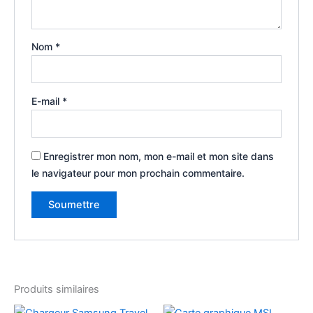
Nom
*
E-mail
*
Enregistrer mon nom, mon e-mail et mon site dans
le navigateur pour mon prochain commentaire.
Produits similaires