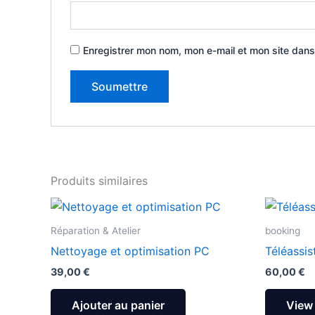
Enregistrer mon nom, mon e-mail et mon site dans
Produits similaires
Réparation & Atelier
booking
Nettoyage et optimisation PC
Téléassis
39,00
€
60,00
€
Ajouter au panier
View 