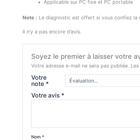
Applicable sur PC fixe et PC portable
Note :
Le diagnostic est offert si vous confiez la r
Il n’y a pas encore d’avis.
Soyez le premier à laisser votre a
Votre adresse e-mail ne sera pas publiée.
Les
Votre
note
*
Votre avis
*
Nom
*