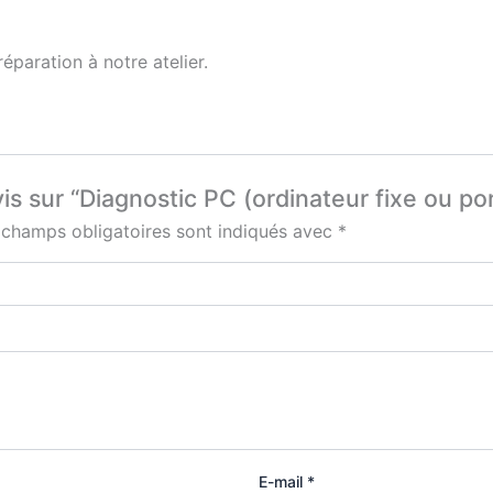
éparation à notre atelier.
vis sur “Diagnostic PC (ordinateur fixe ou po
 champs obligatoires sont indiqués avec
*
E-mail
*