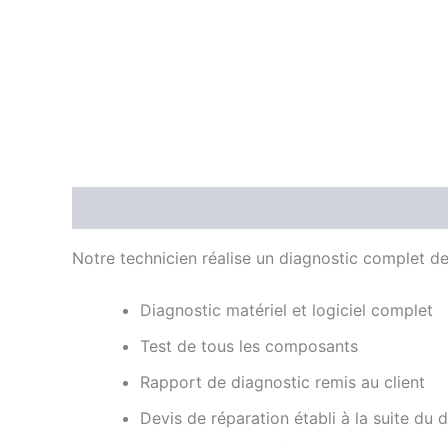
Description
Avis (0)
Notre technicien réalise un diagnostic complet de 
Diagnostic matériel et logiciel complet
Test de tous les composants
Rapport de diagnostic remis au client
Devis de réparation établi à la suite du 