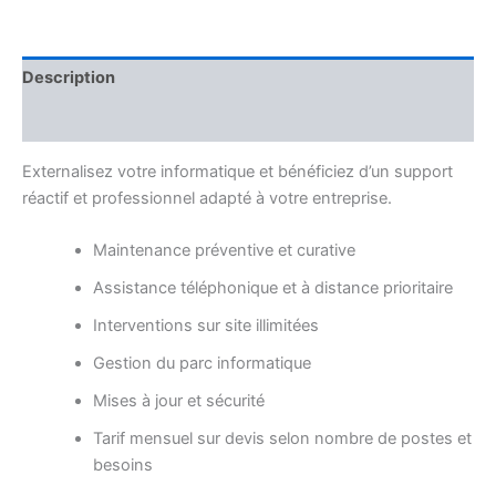
Description
Avis (0)
Externalisez votre informatique et bénéficiez d’un support
réactif et professionnel adapté à votre entreprise.
Maintenance préventive et curative
Assistance téléphonique et à distance prioritaire
Interventions sur site illimitées
Gestion du parc informatique
Mises à jour et sécurité
Tarif mensuel sur devis selon nombre de postes et
besoins