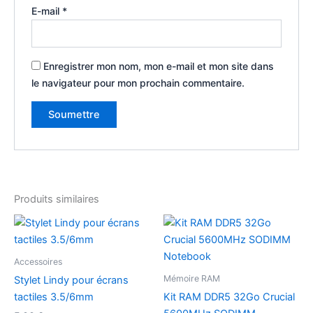
E-mail
*
Enregistrer mon nom, mon e-mail et mon site dans
le navigateur pour mon prochain commentaire.
Produits similaires
Accessoires
Mémoire RAM
Stylet Lindy pour écrans
tactiles 3.5/6mm
Kit RAM DDR5 32Go Crucial