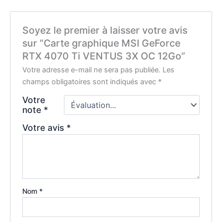
Soyez le premier à laisser votre avis
sur “Carte graphique MSI GeForce
RTX 4070 Ti VENTUS 3X OC 12Go”
Votre adresse e-mail ne sera pas publiée.
Les
champs obligatoires sont indiqués avec
*
Votre
note
*
Votre avis
*
Nom
*