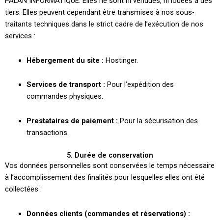
PALAN INFORMATIQUE. Elles ne sont ni vendues, ni louées à des
tiers. Elles peuvent cependant être transmises à nos sous-
traitants techniques dans le strict cadre de l’exécution de nos
services :
Hébergement du site :
Hostinger.
Services de transport :
Pour l’expédition des
commandes physiques.
Prestataires de paiement :
Pour la sécurisation des
transactions.
5. Durée de conservation
Vos données personnelles sont conservées le temps nécessaire
à l’accomplissement des finalités pour lesquelles elles ont été
collectées :
Données clients (commandes et réservations) :