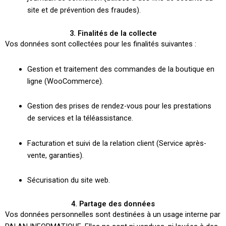
site et de prévention des fraudes).
3. Finalités de la collecte
Vos données sont collectées pour les finalités suivantes :
Gestion et traitement des commandes de la boutique en
ligne (WooCommerce).
Gestion des prises de rendez-vous pour les prestations
de services et la téléassistance.
Facturation et suivi de la relation client (Service après-
vente, garanties).
Sécurisation du site web.
4. Partage des données
Vos données personnelles sont destinées à un usage interne par