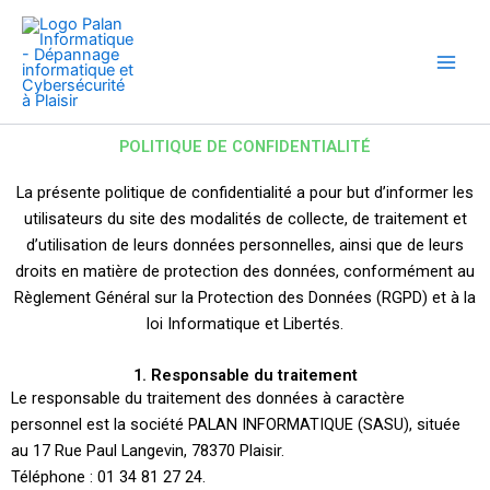
Aller
au
contenu
POLITIQUE DE CONFIDENTIALITÉ
La présente politique de confidentialité a pour but d’informer les
utilisateurs du site des modalités de collecte, de traitement et
d’utilisation de leurs données personnelles, ainsi que de leurs
droits en matière de protection des données, conformément au
Règlement Général sur la Protection des Données (RGPD) et à la
loi Informatique et Libertés.
1. Responsable du traitement
Le responsable du traitement des données à caractère
personnel est la société PALAN INFORMATIQUE (SASU), située
au 17 Rue Paul Langevin, 78370 Plaisir.
Téléphone : 01 34 81 27 24.