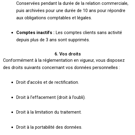
Conservées pendant la durée de la relation commerciale,
puis archivées pour une durée de 10 ans pour répondre
aux obligations comptables et légales.
Comptes inactifs :
Les comptes clients sans activité
depuis plus de 3 ans sont supprimés.
6. Vos droits
Conformément à la réglementation en vigueur, vous disposez
des droits suivants concernant vos données personnelles :
Droit d’accès et de rectification.
Droit à l’effacement (droit à l’oubli).
Droit à la limitation du traitement.
Droit à la portabilité des données.