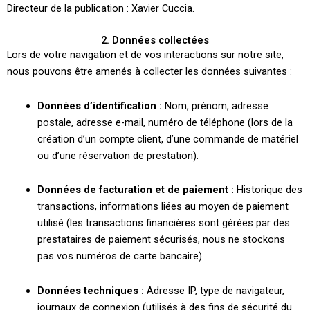
Directeur de la publication : Xavier Cuccia.
2. Données collectées
Lors de votre navigation et de vos interactions sur notre site,
nous pouvons être amenés à collecter les données suivantes :
Données d’identification :
Nom, prénom, adresse
postale, adresse e-mail, numéro de téléphone (lors de la
création d’un compte client, d’une commande de matériel
ou d’une réservation de prestation).
Données de facturation et de paiement :
Historique des
transactions, informations liées au moyen de paiement
utilisé (les transactions financières sont gérées par des
prestataires de paiement sécurisés, nous ne stockons
pas vos numéros de carte bancaire).
Données techniques :
Adresse IP, type de navigateur,
journaux de connexion (utilisés à des fins de sécurité du