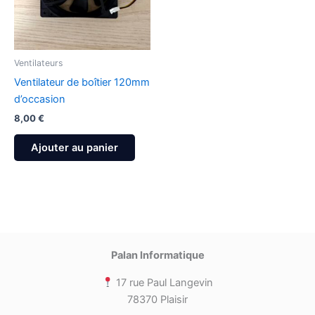
Ventilateurs
Ventilateur de boîtier 120mm
d’occasion
8,00
€
Ajouter au panier
Palan Informatique
17 rue Paul Langevin
78370 Plaisir