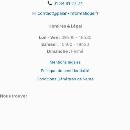
01 34 81 27 24
contact@palan-informatique.fr
Horaires & Légal
Lun - Ven :
09h00 - 18h30
Samedi :
10h00 - 18h30
Dimanche :
Fermé
Mentions légales
Politique de confidentialité
Conditions Générales de Vente
Nous trouver