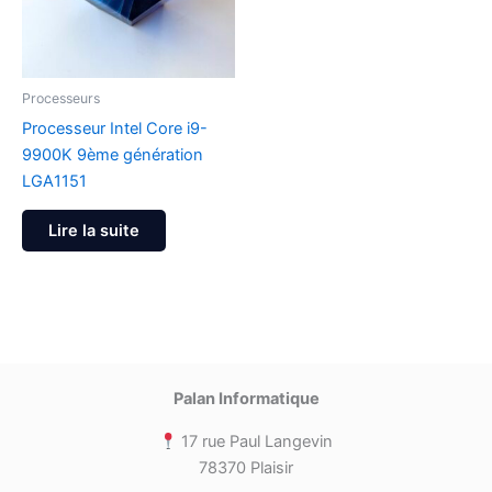
Processeurs
Processeur Intel Core i9-
9900K 9ème génération
LGA1151
Lire la suite
Palan Informatique
17 rue Paul Langevin
78370 Plaisir