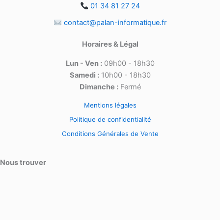
01 34 81 27 24
contact@palan-informatique.fr
Horaires & Légal
Lun - Ven :
09h00 - 18h30
Samedi :
10h00 - 18h30
Dimanche :
Fermé
Mentions légales
Politique de confidentialité
Conditions Générales de Vente
Nous trouver