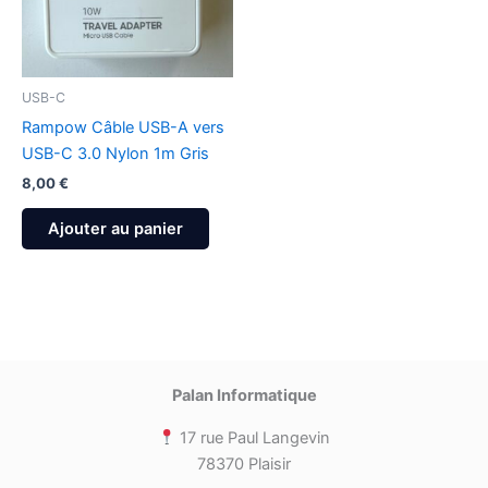
USB-C
Rampow Câble USB-A vers
USB-C 3.0 Nylon 1m Gris
8,00
€
Ajouter au panier
Palan Informatique
17 rue Paul Langevin
78370 Plaisir