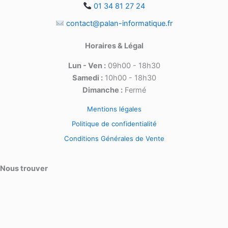
01 34 81 27 24
contact@palan-informatique.fr
Horaires & Légal
Lun - Ven :
09h00 - 18h30
Samedi :
10h00 - 18h30
Dimanche :
Fermé
Mentions légales
Politique de confidentialité
Conditions Générales de Vente
Nous trouver